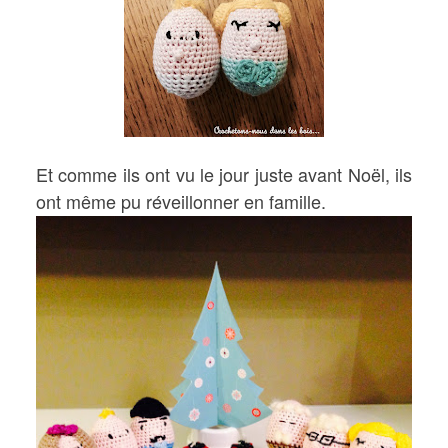
Et comme ils ont vu le jour juste avant Noël, ils
ont même pu réveillonner en famille.