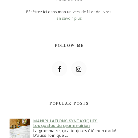
Pénètrez ici dans mon univers de fil et de livres.
en savoir plus
FOLLOW ME
POPULAR POSTS
MANIPULATIONS SYNTAXIQUES
Les gestes du grammairien
La grammaire, ça a toujours été mon dada!
D’aussi loin que ...