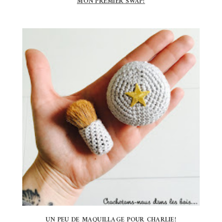
MON PREMIER SWAP!
UN PEU DE MAQUILLAGE POUR CHARLIE!