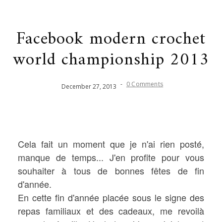
Facebook modern crochet
world championship 2013
-
0 Comments
December
27
,
2013
Cela fait un moment que je n'ai rien posté,
manque de temps... J'en profite pour vous
souhaiter à tous de bonnes fêtes de fin
d'année.
En cette fin d'année placée sous le signe des
repas familiaux et des cadeaux, m
e revoilà