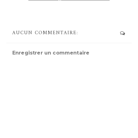
AUCUN COMMENTAIRE:
Enregistrer un commentaire