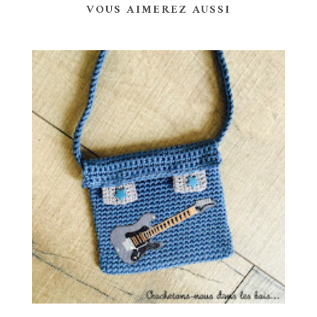
VOUS AIMEREZ AUSSI