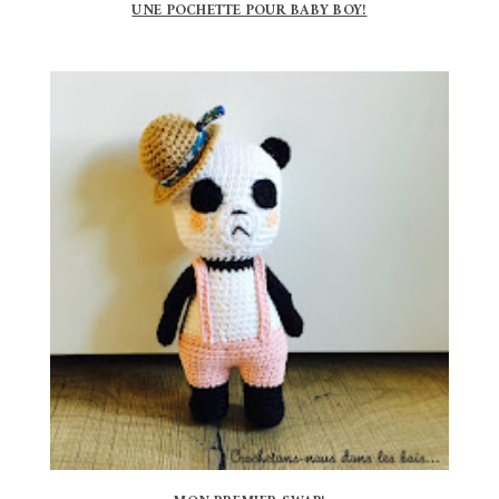
UNE POCHETTE POUR BABY BOY!