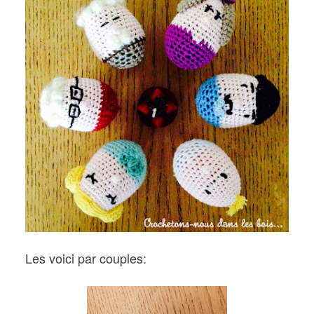
Les voici par couples: