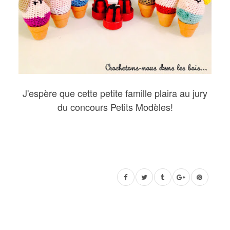
J'espère que cette petite famille plaira au jury
du concours Petits Modèles!