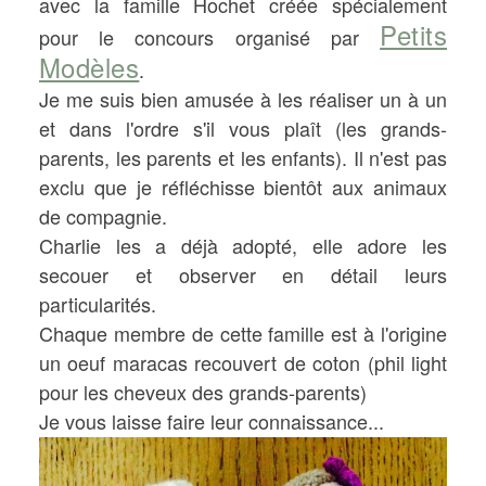
avec la famille Hochet créée spécialement
Petits
pour le concours organisé par
Modèles
.
Je me suis bien amusée à les réaliser un à un
et dans l'ordre s'il vous plaît (les grands-
parents, les parents et les enfants). Il n'est pas
exclu que je réfléchisse bientôt aux animaux
de compagnie.
Charlie les a déjà adopté, elle adore les
secouer et observer en détail leurs
particularités.
Chaque membre de cette famille est à l'origine
un oeuf maracas recouvert de coton (phil light
pour les cheveux des grands-parents)
Je vous laisse faire leur connaissance...