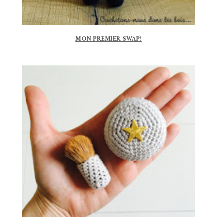
MON PREMIER SWAP!