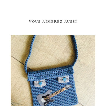
VOUS AIMEREZ AUSSI