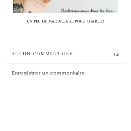
UN PEU DE MAQUILLAGE POUR CHARLIE!
AUCUN COMMENTAIRE:
Enregistrer un commentaire