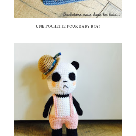
UNE POCHETTE POUR BABY BOY!