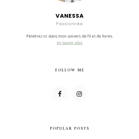
VANESSA
Passionnée
Pénètrez ici dans mon univers de fil et de livres.
en savoir plus
FOLLOW ME
POPULAR POSTS