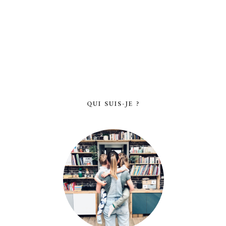
QUI SUIS-JE ?