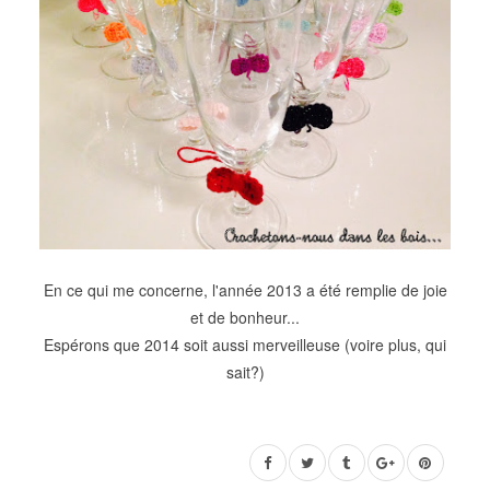
En ce qui me concerne, l'année 2013 a été remplie de joie
et de bonheur...
Espérons que 2014 soit aussi merveilleuse (voire plus, qui
sait?)