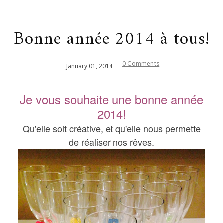
Bonne année 2014 à tous!
-
0 Comments
January
01
,
2014
Je vous souhaite une bonne année
2014!
Qu'elle soit créative, et qu'elle nous permette
de réaliser nos rêves.