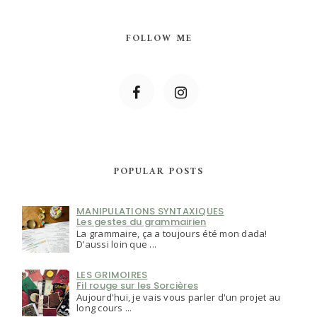
FOLLOW ME
POPULAR POSTS
MANIPULATIONS SYNTAXIQUES
Les gestes du grammairien
La grammaire, ça a toujours été mon dada!
D’aussi loin que ...
LES GRIMOIRES
Fil rouge sur les Sorcières
Aujourd'hui, je vais vous parler d'un projet au
long cours ...