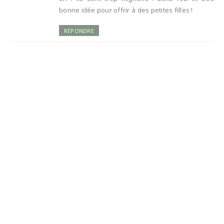
bonne idée pour offrir à des petites filles !
RÉPONDRE