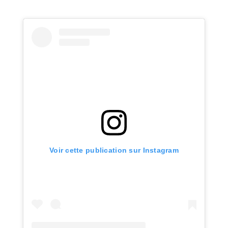
Voir cette publication sur Instagram