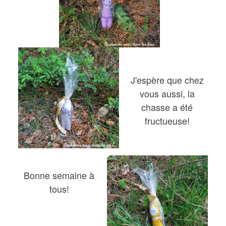
J'espère que chez
vous aussi, la
chasse a été
fructueuse!
Bonne semaine à
tous!