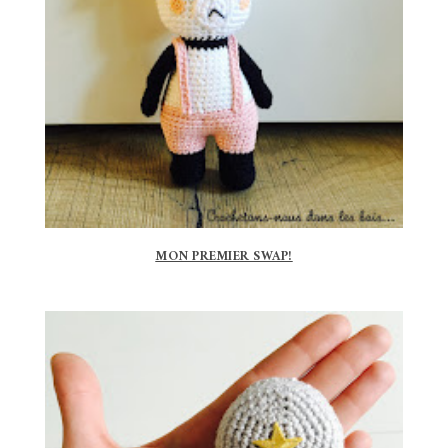
MON PREMIER SWAP!