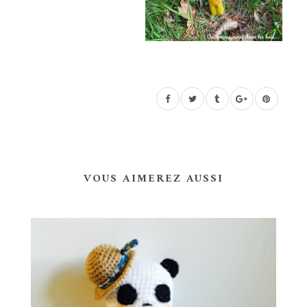
VOUS AIMEREZ AUSSI