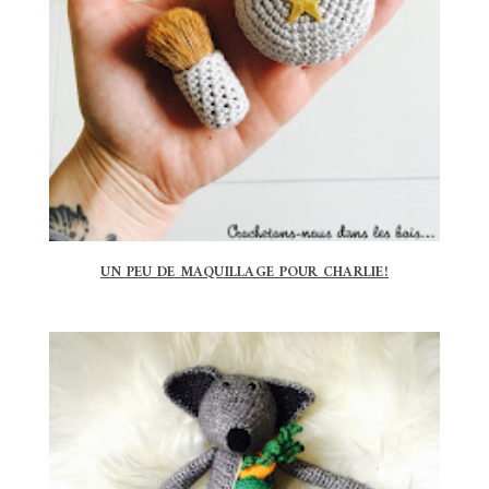
UN PEU DE MAQUILLAGE POUR CHARLIE!