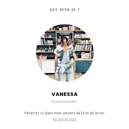
QUI SUIS-JE ?
VANESSA
Passionnée
Pénètrez ici dans mon univers de fil et de livres.
en savoir plus