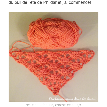
du pull de l'été de Phildar et j'ai commencé!
reste de Cabotine, crochetée en 4,5