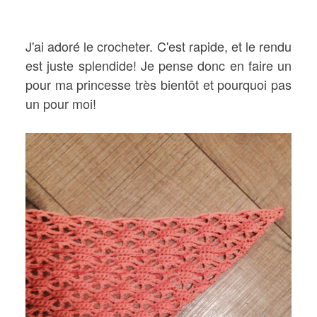
J'ai adoré le crocheter. C'est rapide, et le rendu
est juste splendide! Je pense donc en faire un
pour ma princesse très bientôt et pourquoi pas
un pour moi!