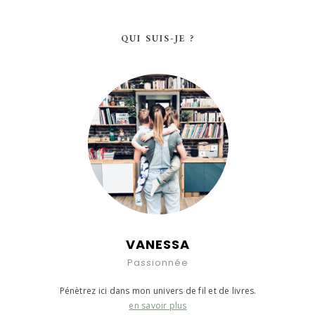
QUI SUIS-JE ?
VANESSA
Passionnée
Pénètrez ici dans mon univers de fil et de livres.
en savoir plus