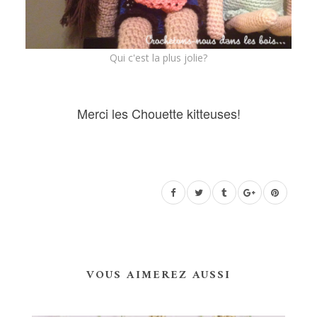
Qui c'est la plus jolie?
Merci les Chouette kitteuses!
VOUS AIMEREZ AUSSI