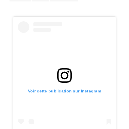
Voir cette publication sur Instagram