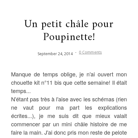
Un petit châle pour
Poupinette!
-
0 Comments
September
24
,
2014
Manque de temps oblige, je n'ai ouvert mon
chouette kit n°11 bis que cette semaine! Il était
temps...
N'étant pas très à l'aise avec les schémas (rien
ne vaut pour ma part les explications
écrites...), je me suis dit que mieux valait
commencer par un mini châle histoire de me
faire la main. J'ai donc pris mon reste de pelote