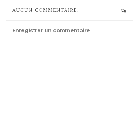
AUCUN COMMENTAIRE:
Enregistrer un commentaire