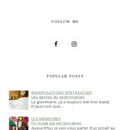
FOLLOW ME
POPULAR POSTS
MANIPULATIONS SYNTAXIQUES
Les gestes du grammairien
La grammaire, ça a toujours été mon dada!
D’aussi loin que ...
LES GRIMOIRES
Fil rouge sur les Sorcières
Aujourd'hui, je vais vous parler d'un projet au