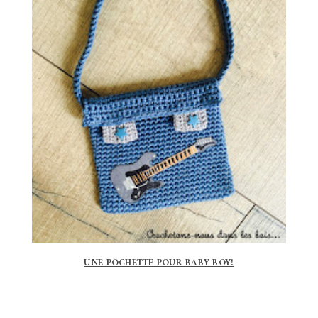
UNE POCHETTE POUR BABY BOY!