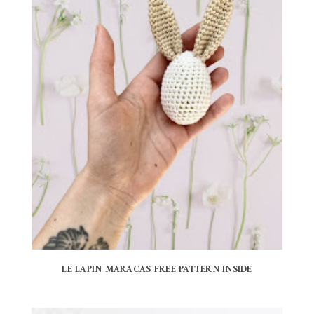
LE LAPIN MARACAS FREE PATTERN INSIDE