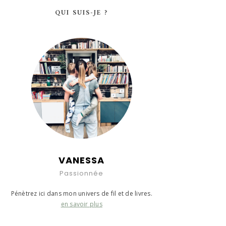
QUI SUIS-JE ?
VANESSA
Passionnée
Pénètrez ici dans mon univers de fil et de livres.
en savoir plus