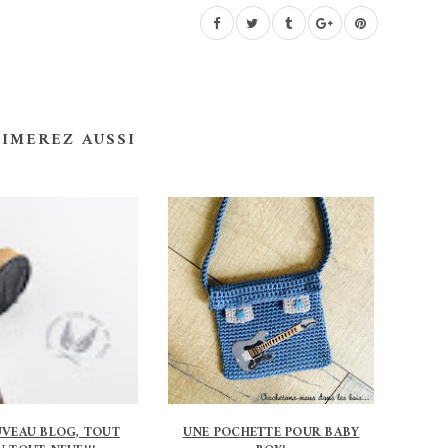
AIMEREZ AUSSI
VEAU BLOG, TOUT
UNE POCHETTE POUR BABY