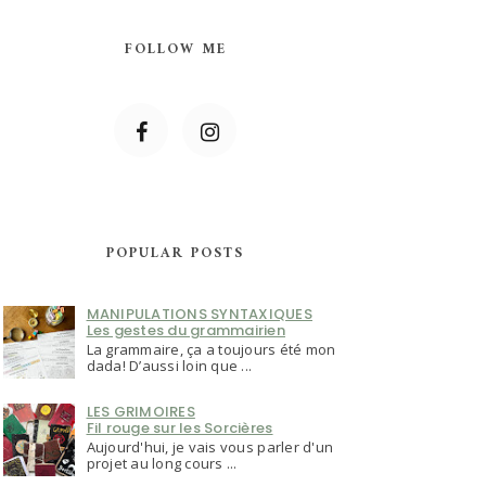
FOLLOW ME
POPULAR POSTS
MANIPULATIONS SYNTAXIQUES
Les gestes du grammairien
La grammaire, ça a toujours été mon
dada! D’aussi loin que ...
LES GRIMOIRES
Fil rouge sur les Sorcières
Aujourd'hui, je vais vous parler d'un
projet au long cours ...