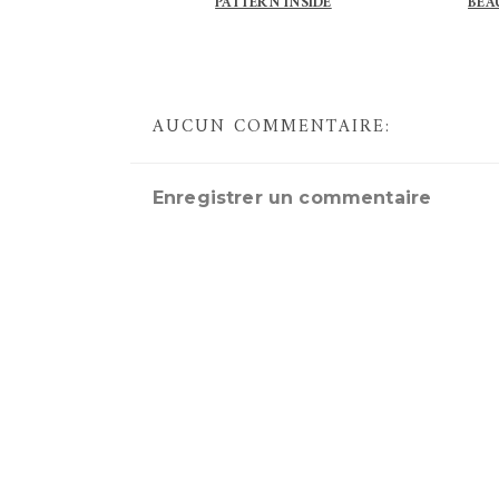
PATTERN INSIDE
BEA
AUCUN COMMENTAIRE:
Enregistrer un commentaire