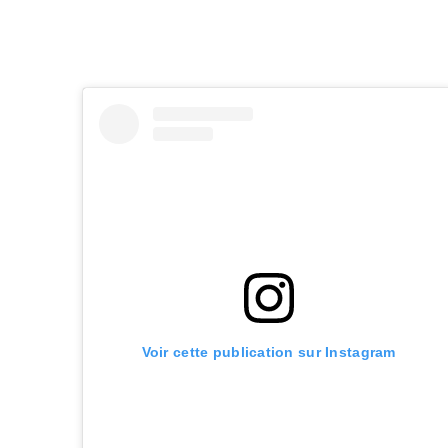
Voir cette publication sur Instagram