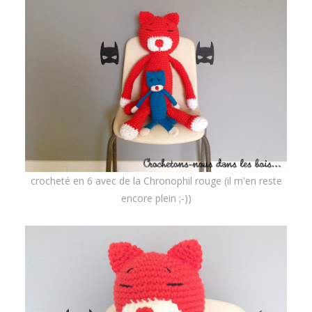
crocheté en 6 avec de la Chronophil rouge (il m'en reste
encore plein ;-))