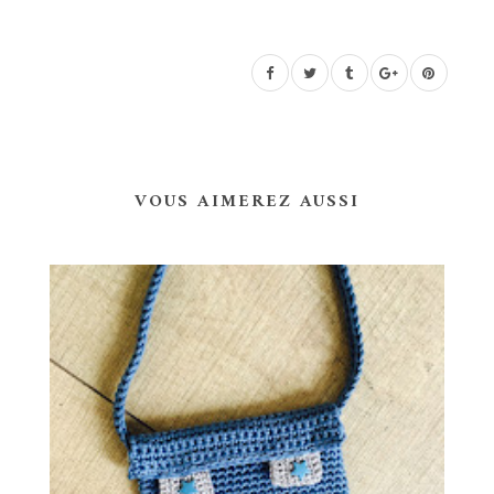
VOUS AIMEREZ AUSSI