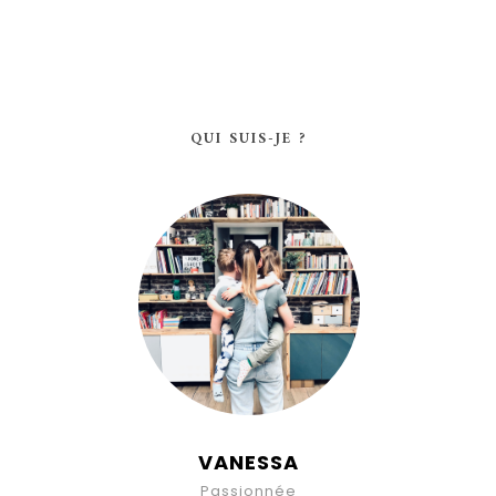
QUI SUIS-JE ?
VANESSA
Passionnée