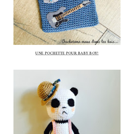
UNE POCHETTE POUR BABY BOY!