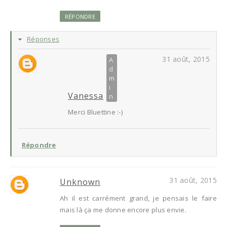
RÉPONDRE
Réponses
31 août, 2015
Vanessa
Merci Bluettine :-)
Répondre
31 août, 2015
Unknown
Ah il est carrément grand, je pensais le faire
mais là ça me donne encore plus envie.