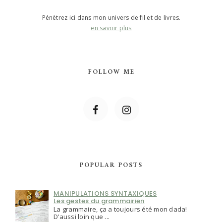
Pénètrez ici dans mon univers de fil et de livres.
en savoir plus
FOLLOW ME
POPULAR POSTS
MANIPULATIONS SYNTAXIQUES
Les gestes du grammairien
La grammaire, ça a toujours été mon dada!
D’aussi loin que ...