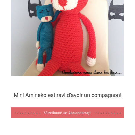
Mini Amineko est ravi d'avoir un compagnon!