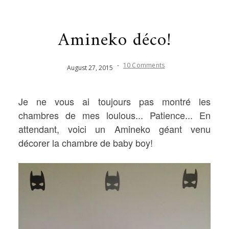
Amineko déco!
-
10 Comments
August
27
,
2015
Je ne vous ai toujours pas montré les
chambres de mes loulous... Patience... En
attendant, voici un Amineko géant venu
décorer la chambre de baby boy!