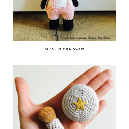
MON PREMIER SWAP!