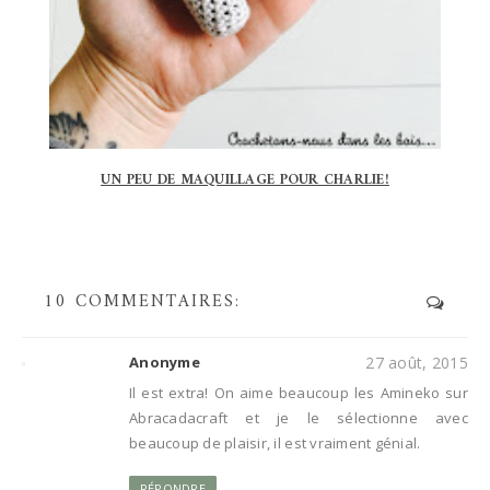
UN PEU DE MAQUILLAGE POUR CHARLIE!
10 COMMENTAIRES:
Anonyme
27 août, 2015
Il est extra! On aime beaucoup les Amineko sur
Abracadacraft et je le sélectionne avec
beaucoup de plaisir, il est vraiment génial.
RÉPONDRE