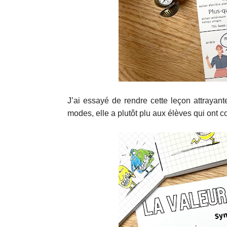
J’ai essayé de rendre cette leçon attrayant
modes, elle a plutôt plu aux élèves qui ont c