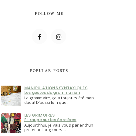
FOLLOW ME
POPULAR POSTS
MANIPULATIONS SYNTAXIQUES
Les gestes du grammairien
La grammaire, ça a toujours été mon
dada! D’aussi loin que ...
LES GRIMOIRES
Fil rouge sur les Sorcières
Aujourd'hui, je vais vous parler d'un
projet au long cours ...