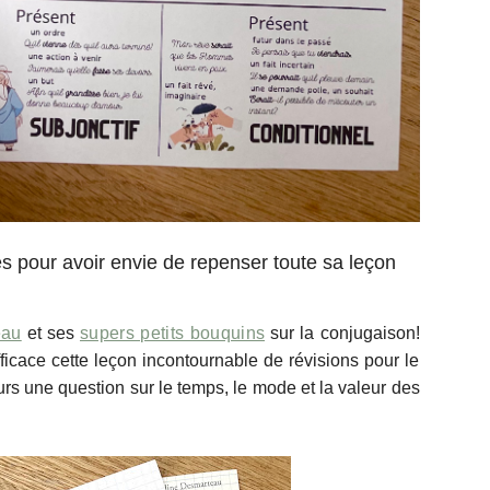
tes pour avoir envie de repenser toute sa leçon
eau
et ses
supers petits bouquins
sur la conjugaison!
ficace cette leçon incontournable de révisions pour le
rs une question sur le temps, le mode et la valeur des