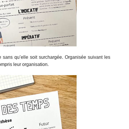
e sans qu’elle soit surchargée. Organisée suivant les
ompris leur organisation.