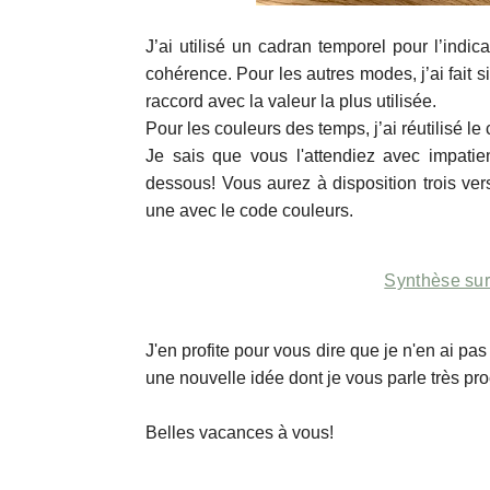
J’ai utilisé un cadran temporel pour l’indic
cohérence. Pour les autres modes, j’ai fait 
raccord avec la valeur la plus utilisée.
Pour les couleurs des temps, j’ai réutilisé l
Je sais que vous l'attendiez avec impatienc
dessous! Vous aurez à disposition trois ver
une avec le code couleurs.
Synthèse sur
J'en profite pour vous dire que je n'en ai pas
une nouvelle idée dont je vous parle très pr
Belles vacances à vous!