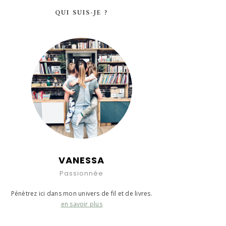
QUI SUIS-JE ?
VANESSA
Passionnée
Pénètrez ici dans mon univers de fil et de livres.
en savoir plus