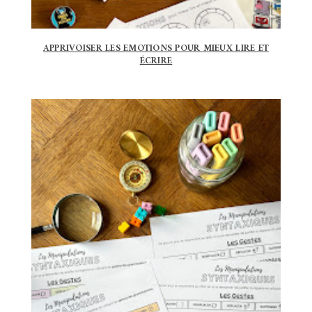
APPRIVOISER LES EMOTIONS POUR MIEUX LIRE ET
ÉCRIRE