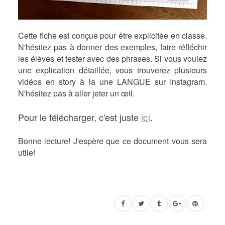
Cette fiche est conçue pour être explicitée en classe.
N'hésitez pas à donner des exemples, faire réfléchir
les élèves et tester avec des phrases. Si vous voulez
une explication détaillée, vous trouverez plusieurs
vidéos en story à la une LANGUE sur Instagram.
N'hésitez pas à aller jeter un œil.
Pour le télécharger, c'est juste
ici
.
Bonne lecture! J'espère que ce document vous sera
utile!