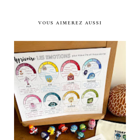
VOUS AIMEREZ AUSSI