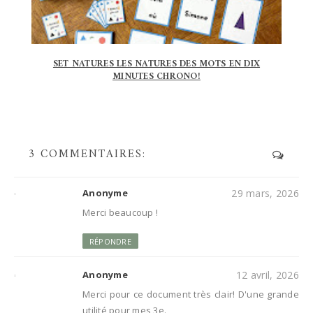
SET NATURES LES NATURES DES MOTS EN DIX
MINUTES CHRONO!
3 COMMENTAIRES:
Anonyme
29 mars, 2026
Merci beaucoup !
RÉPONDRE
Anonyme
12 avril, 2026
Merci pour ce document très clair! D'une grande
utilité pour mes 3e.