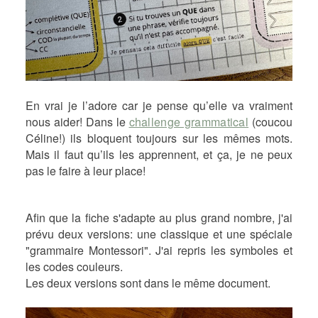
En vrai je l’adore car je pense qu’elle va vraiment
nous aider! Dans le
challenge grammatical
(coucou
Céline!) ils bloquent toujours sur les mêmes mots.
Mais il faut qu’ils les apprennent, et ça, je ne peux
pas le faire à leur place!
Afin que la fiche s'adapte au plus grand nombre, j'ai
prévu deux versions: une classique et une spéciale
"grammaire Montessori". J'ai repris les symboles et
les codes couleurs.
Les deux versions sont dans le même document.