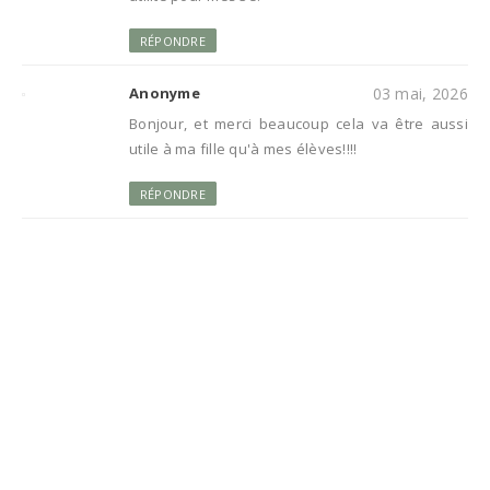
RÉPONDRE
Anonyme
03 mai, 2026
Bonjour, et merci beaucoup cela va être aussi
utile à ma fille qu'à mes élèves!!!!
RÉPONDRE