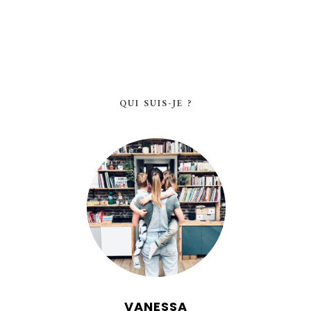
QUI SUIS-JE ?
VANESSA