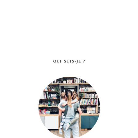
QUI SUIS-JE ?