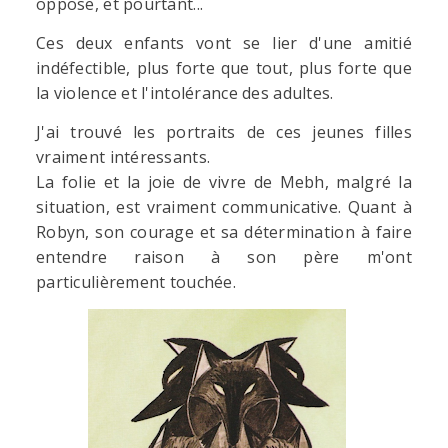
oppose, et pourtant...
Ces deux enfants vont se lier d'une amitié
indéfectible, plus forte que tout, plus forte que
la violence et l'intolérance des adultes.
J'ai trouvé les portraits de ces jeunes filles
vraiment intéressants.
La folie et la joie de vivre de Mebh, malgré la
situation, est vraiment communicative. Quant à
Robyn, son courage et sa détermination à faire
entendre raison à son père m'ont
particulièrement touchée.