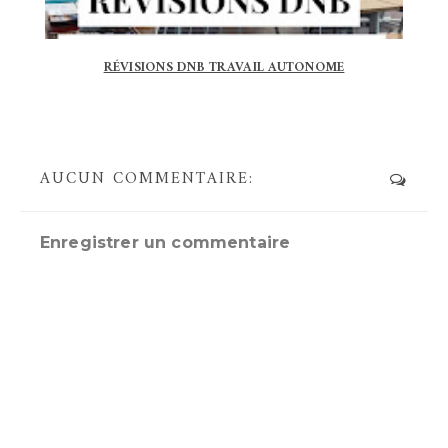
RÉVISIONS DNB TRAVAIL AUTONOME
AUCUN COMMENTAIRE:
Enregistrer un commentaire