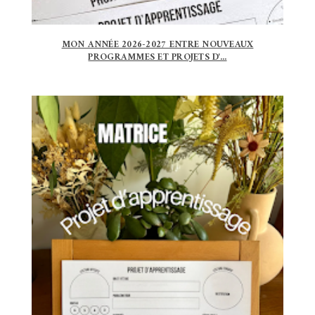
MON ANNÉE 2026-2027 ENTRE NOUVEAUX
PROGRAMMES ET PROJETS D'...