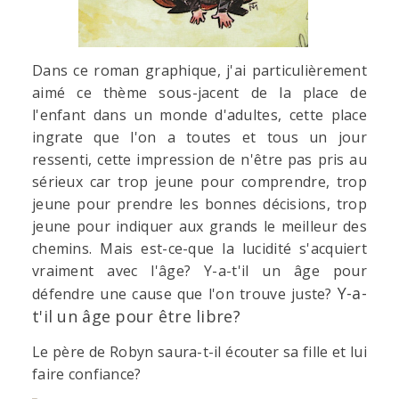
Dans ce roman graphique, j'ai particulièrement
aimé ce thème sous-jacent de la place de
l'enfant dans un monde d'adultes, cette place
ingrate que l'on a toutes et tous un jour
ressenti, cette impression de n'être pas pris au
sérieux car trop jeune pour comprendre, trop
jeune pour prendre les bonnes décisions, trop
jeune pour indiquer aux grands le meilleur des
chemins. Mais est-ce-que la lucidité s'acquiert
vraiment avec l'âge? Y-a-t'il un âge pour
Y-a-
défendre une cause que l'on trouve juste?
t'il un âge pour être libre?
Le père de Robyn saura-t-il écouter sa fille et lui
faire confiance?