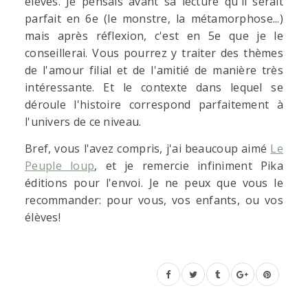
élèves. Je pensais avant sa lecture qu'il serait
parfait en 6e (le monstre, la métamorphose...)
mais après réflexion, c'est en 5e que je le
conseillerai. Vous pourrez y traiter des thèmes
de l'amour filial et de l'amitié de manière très
intéressante. Et le contexte dans lequel se
déroule l'histoire correspond parfaitement à
l'univers de ce niveau.
Bref, vous l'avez compris, j'ai beaucoup aimé
Le
Peuple loup
, et je remercie infiniment Pika
éditions pour l'envoi. Je ne peux que vous le
recommander: pour vous, vos enfants, ou vos
élèves!