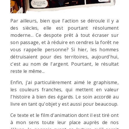
Par ailleurs, bien que l'action se déroule il y a
des siècles, elle est pourtant résolument
moderne... Ce despote prêt à tout écraser sur
son passage, et à réduire en cendres la forêt ne
vous rappelle personne? Si hier, les hommes
détruisaient pour des territoires, aujourd'hui,
c'est au nom de l'argent. Pourtant, le résultat
reste le même...
Enfin, j'ai particulièrement aimé le graphisme,
les couleurs franches, qui mettent en valeur
l'histoire à bien des égards. Le soin accordé au
livre en tant qu'objet y est aussi pour beaucoup.
Ce texte et le film d'animation dont il est tiré ont
à mon sens toute leur place auprès de nos