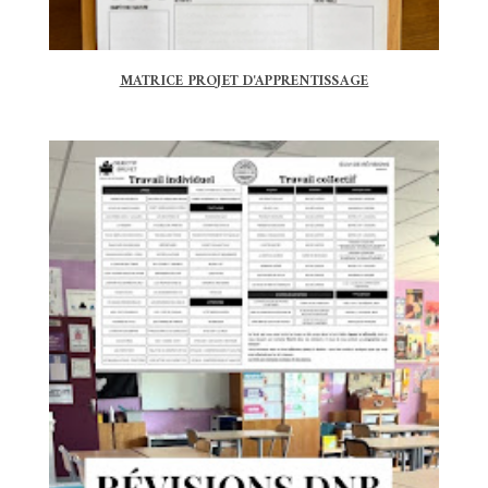
MATRICE PROJET D'APPRENTISSAGE