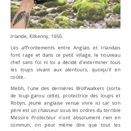
Irlande, Kilkenny, 1650.
Les affrontements entre Anglais et Irlandais
font rage et dans ce petit village, le nouveau
chef sans foi ni loi a décidé d'exterminer tous
les loups vivant aux alentours, quoiqu'il en
coûte...
Mebh, l'une des dernières Wolfwalkers (sorte
de loup-garou celte), protectrice des loups et
Robyn, jeune anglaise venue vivre ici car son
père est un chasseur sous les ordres du terrible
Messire Protecteur n'ont absolument rien en
commun, on peut même dire que tout les