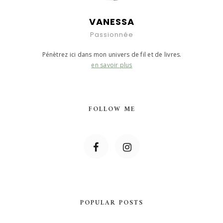
VANESSA
Passionnée
Pénètrez ici dans mon univers de fil et de livres.
en savoir plus
FOLLOW ME
POPULAR POSTS