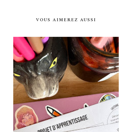
VOUS AIMEREZ AUSSI