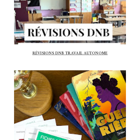
RÉVISIONS DNB TRAVAIL AUTONOME