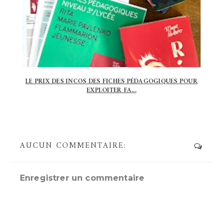
LE PRIX DES INCOS DES FICHES PÉDAGOGIQUES POUR
EXPLOITER FA...
AUCUN COMMENTAIRE:
Enregistrer un commentaire