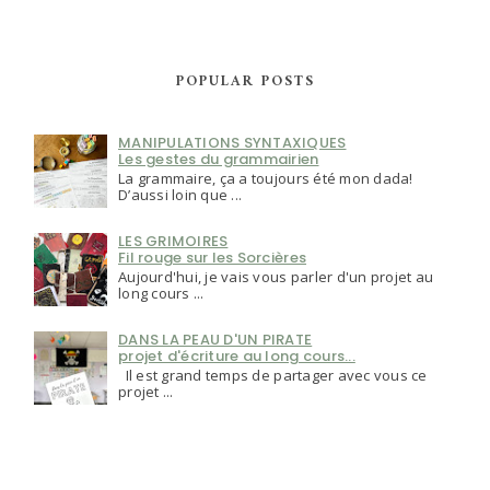
POPULAR POSTS
MANIPULATIONS SYNTAXIQUES
Les gestes du grammairien
La grammaire, ça a toujours été mon dada!
D’aussi loin que ...
LES GRIMOIRES
Fil rouge sur les Sorcières
Aujourd'hui, je vais vous parler d'un projet au
long cours ...
DANS LA PEAU D'UN PIRATE
projet d'écriture au long cours...
Il est grand temps de partager avec vous ce
projet ...