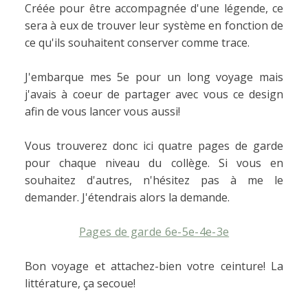
Créée pour être accompagnée d'une légende, ce
sera à eux de trouver leur système en fonction de
ce qu'ils souhaitent conserver comme trace.
J'embarque mes 5e pour un long voyage mais
j'avais à coeur de partager avec vous ce design
afin de vous lancer vous aussi!
Vous trouverez donc ici quatre pages de garde
pour chaque niveau du collège. Si vous en
souhaitez d'autres, n'hésitez pas à me le
demander. J'étendrais alors la demande.
Pages de garde 6e-5e-4e-3e
Bon voyage et attachez-bien votre ceinture! La
littérature, ça secoue!