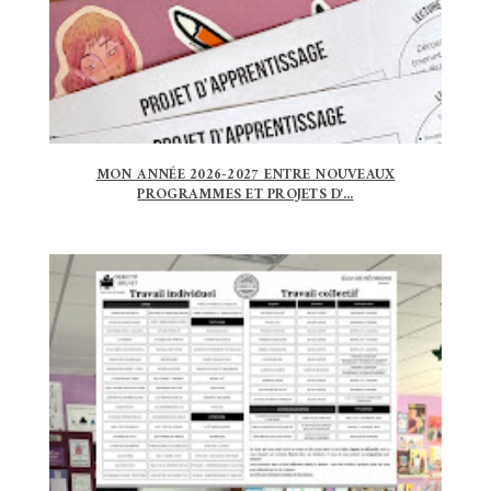
MON ANNÉE 2026-2027 ENTRE NOUVEAUX
PROGRAMMES ET PROJETS D'...