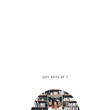
QUI SUIS-JE ?