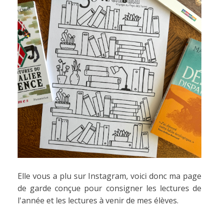
Elle vous a plu sur Instagram, voici donc ma page
de garde conçue pour consigner les lectures de
l'année et les lectures à venir de mes élèves.