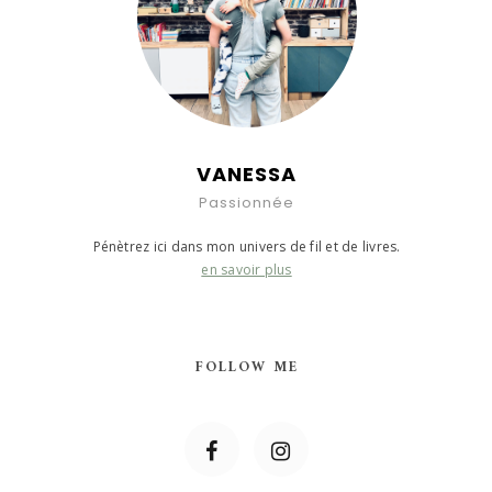
VANESSA
Passionnée
Pénètrez ici dans mon univers de fil et de livres.
en savoir plus
FOLLOW ME