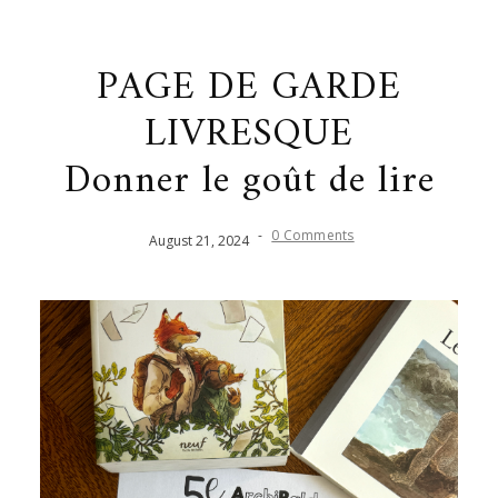
PAGE DE GARDE
LIVRESQUE
Donner le goût de lire
-
0 Comments
August
21
,
2024