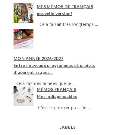
MES MÉMOS DE FRANÇAIS
nouvelle version!
Cela faisait très longtemps ...
MON ANNÉE 2026-2027
Entre nouveaux programmes et projets
d'apprentissages...
Cela fait des années que je ...
MÉMOS FRANÇAIS
Mes indispensables
C'est le premier post de ...
LABELS