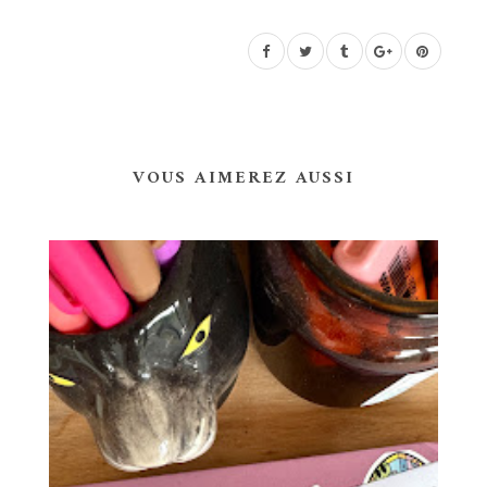
VOUS AIMEREZ AUSSI